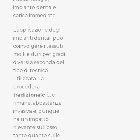
L’applicazione degli
impianti dentali può
coinvolgere i tessuti
molli e duri per gradi
diversi a seconda del
tipo di tecnica
utilizzata. La
procedura
tradizionale
è, e
rimane, abbastanza
invasiva e, dunque,
ha un impatto
rilevante sull’osso
tanto quanto sulle