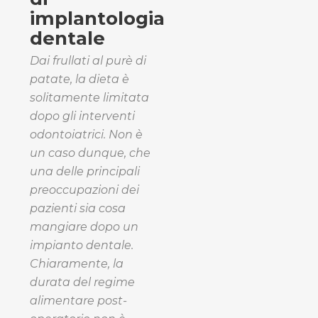
implantologia
dentale
Dai frullati al purè di
patate, la dieta è
solitamente limitata
dopo gli interventi
odontoiatrici. Non è
un caso dunque, che
una delle principali
preoccupazioni dei
pazienti sia cosa
mangiare dopo un
impianto dentale.
Chiaramente, la
durata del regime
alimentare post-