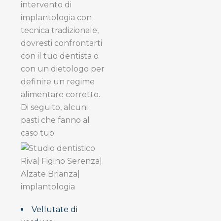
intervento di
implantologia con
tecnica tradizionale,
dovresti confrontarti
con il tuo dentista o
con un dietologo per
definire un regime
alimentare corretto.
Di seguito, alcuni
pasti che fanno al
caso tuo:
Vellutate di