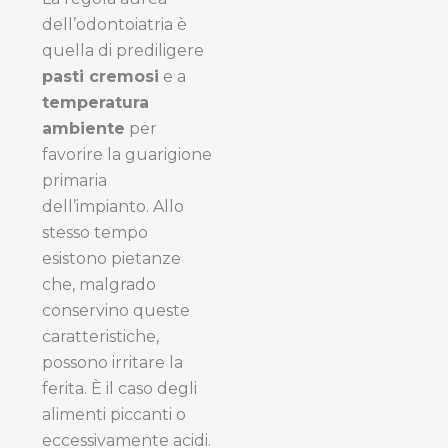
dell’odontoiatria è
quella di prediligere
pasti cremosi
e a
temperatura
ambiente
per
favorire la guarigione
primaria
dell’impianto. Allo
stesso tempo
esistono pietanze
che, malgrado
conservino queste
caratteristiche,
possono irritare la
ferita. È il caso degli
alimenti piccanti o
eccessivamente acidi.