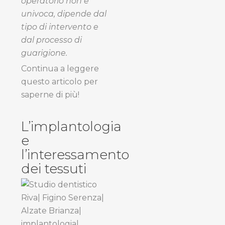
operatorio non è
univoca, dipende dal
tipo di intervento e
dal processo di
guarigione.
Continua a leggere
questo articolo per
saperne di più!
L’implantologia
e
l’interessamento
dei tessuti