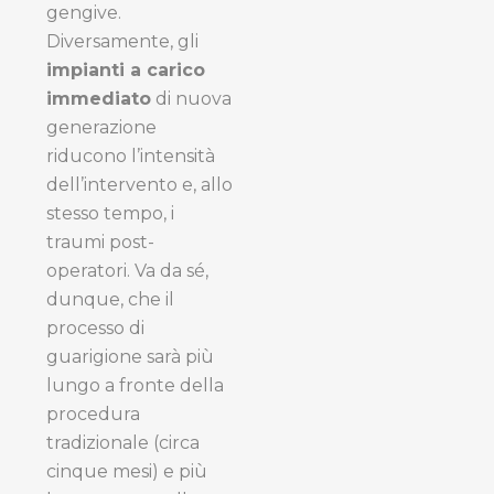
gengive.
Diversamente, gli
impianti a carico
immediato
di nuova
generazione
riducono l’intensità
dell’intervento e, allo
stesso tempo, i
traumi post-
operatori. Va da sé,
dunque, che il
processo di
guarigione sarà più
lungo a fronte della
procedura
tradizionale (circa
cinque mesi) e più