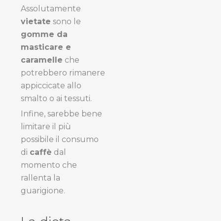
Assolutamente
vietate
sono le
gomme da
masticare e
caramelle
che
potrebbero rimanere
appiccicate allo
smalto o ai tessuti.
Infine, sarebbe bene
limitare il più
possibile il consumo
di
caffè
dal
momento che
rallenta la
guarigione.