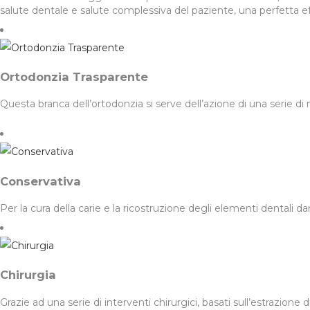
salute dentale e salute complessiva del paziente, una perfetta eff
Ortodonzia Trasparente
Questa branca dell’ortodonzia si serve dell’azione di una serie di
Conservativa
Per la cura della carie e la ricostruzione degli elementi dentali d
Chirurgia
Grazie ad una serie di interventi chirurgici, basati sull’estrazione d