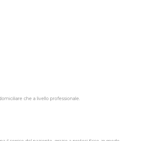
omiciliare che a livello professionale.