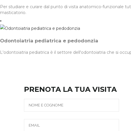
Per studiare e curare dal punto di vista anatomico-funzionale tutti
masticatorio.
Odontoiatria pediatrica e pedodonzia
L'odontoiatria pediatrica è il settore dell'odontoiatria che si occu
PRENOTA LA TUA VISITA