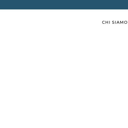
CHI SIAMO