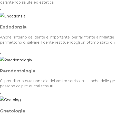
garantendo salute ed estetica.
Endodonzia
Anche l’interno del dente è importante: per far fronte a malattie
permettono di salvare il dente restituendogli un ottimo stato di 
Parodontologia
Ci prendiamo cura non solo del vostro sorriso, ma anche delle gen
possono colpire questi tessuti.
Gnatologia