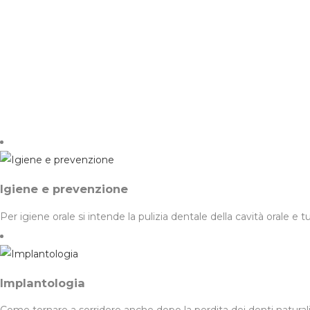
Igiene e prevenzione
Per igiene orale si intende la pulizia dentale della cavità orale e 
Implantologia