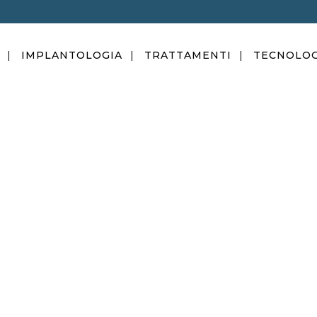
IMPLANTOLOGIA
TRATTAMENTI
TECNOLOG
CONSERVATIVA