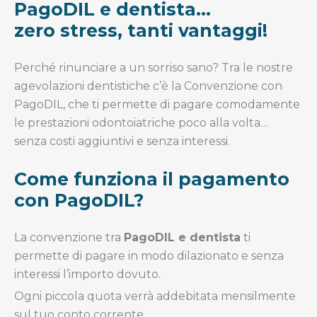
PagoDIL e dentista…
zero stress, tanti vantaggi!
Perché rinunciare a un sorriso sano? Tra le nostre
agevolazioni dentistiche c’è la Convenzione con
PagoDIL, che ti permette di pagare comodamente
le prestazioni odontoiatriche poco alla volta…
senza costi aggiuntivi e senza interessi.
Come funziona il pagamento
con PagoDIL?
La convenzione tra
PagoDIL e dentista
ti
permette di pagare in modo dilazionato e senza
interessi l’importo dovuto.
Ogni piccola quota verrà addebitata mensilmente
sul tuo conto corrente.