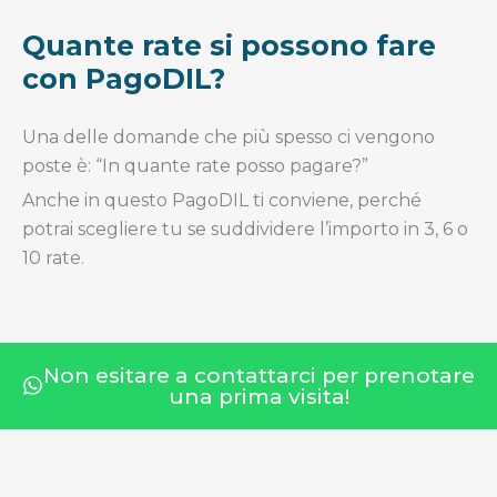
Quante rate si possono fare
con PagoDIL?
Una delle domande che più spesso ci vengono
poste è: “In quante rate posso pagare?”
Anche in questo PagoDIL ti conviene, perché
potrai scegliere tu se suddividere l’importo in 3, 6 o
10 rate.
Non esitare a contattarci per prenotare
una prima visita!