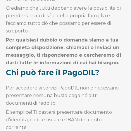
Crediamo che tutti debbano avere la possibilità di
prendersi cura di sé e della propria famiglia e
facciamo tutto ciò che possiamo per essere di
supporto.
Per qualsiasi dubbio o domanda siamo a tua
completa disposizione, chiamaci o inviaci un
messaggio, ti risponderemo e cercheremo di
darti tutte le informazioni di cui hai bisogno.
Chi può fare il PagoDIL?
Per accedere ai servizi PagoDIL non è necessario
presentare nessuna busta paga né altri
documenti di reddito.
È semplice! Ti basterà presentare documento
d’identità, codice fiscale e IBAN del conto
corrente.