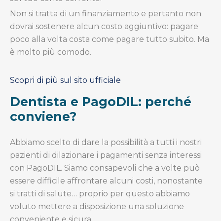
Non si tratta di un finanziamento e pertanto non
dovrai sostenere alcun costo aggiuntivo:
pagare
poco alla volta costa come pagare tutto subito. Ma
è molto più comodo.
Scopri di più sul sito ufficiale
Dentista e PagoDIL: perché
conviene?
Abbiamo scelto di dare la possibilità a tutti i nostri
pazienti di dilazionare i pagamenti senza interessi
con PagoDIL. Siamo consapevoli che a volte può
essere difficile affrontare alcuni costi, nonostante
si tratti di salute… proprio per questo abbiamo
voluto mettere a disposizione una soluzione
conveniente e sicura.