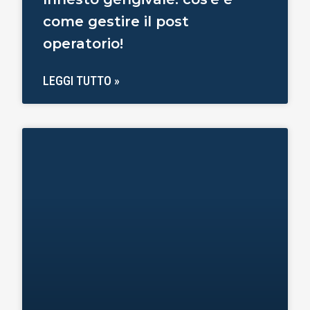
come gestire il post
operatorio!
LEGGI TUTTO »