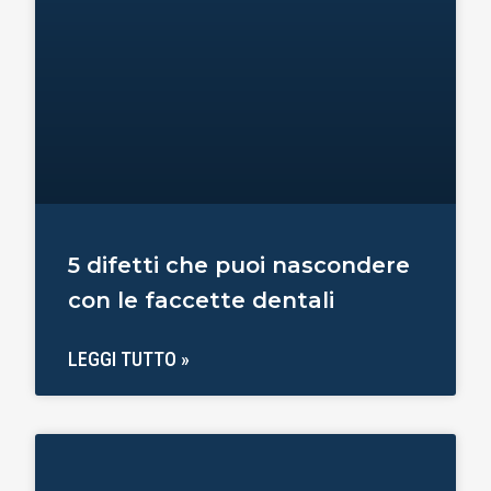
5 difetti che puoi nascondere
con le faccette dentali
LEGGI TUTTO »