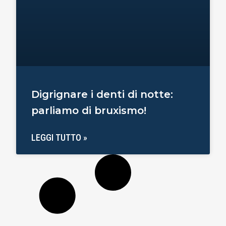
Digrignare i denti di notte:
parliamo di bruxismo!
LEGGI TUTTO »