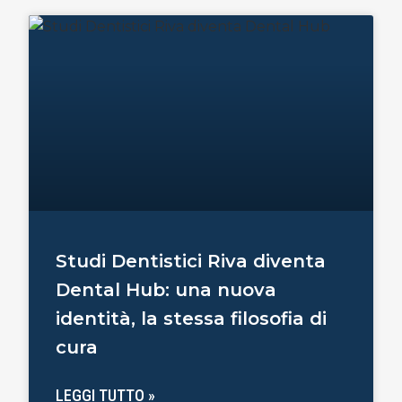
Studi Dentistici Riva diventa
Dental Hub: una nuova
identità, la stessa filosofia di
cura
LEGGI TUTTO »