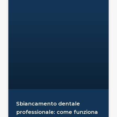
Sbiancamento dentale
professionale: come funziona