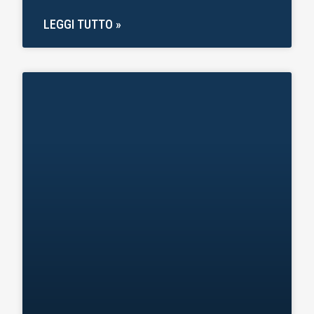
LEGGI TUTTO »