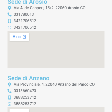
Sede di Arosio
Via A. de Gasperi, 15/2, 22060 Arosio CO
031780013
3421706512
3421706512
Sede di Anzano
Via Provinciale, 4, 22040 Anzano del Parco CO
0313660473
3888253712
3888253712