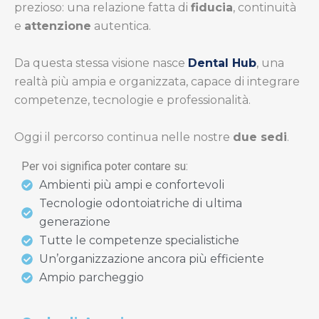
prezioso: una relazione fatta di
fiducia
, continuità
e
attenzione
autentica.
Da questa stessa visione nasce
Dental Hub
, una
realtà più ampia e organizzata, capace di integrare
competenze, tecnologie e professionalità.
Oggi il percorso continua nelle nostre
due sedi
.
Per voi significa poter contare su:
Ambienti più ampi e confortevoli
Tecnologie odontoiatriche di ultima
generazione
Tutte le competenze specialistiche
Un’organizzazione ancora più efficiente
Ampio parcheggio