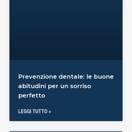
Prevenzione dentale: le buone
abitudini per un sorriso
perfetto
LEGGI TUTTO »