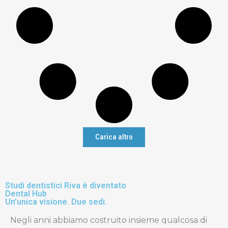
Carica altro
Studi dentistici Riva è diventato
Dental Hub
Un’unica visione. Due sedi.
Negli anni abbiamo costruito insieme qualcosa di