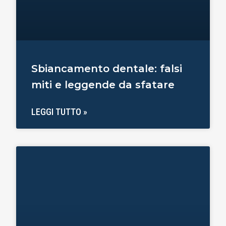
Sbiancamento dentale: falsi
miti e leggende da sfatare
LEGGI TUTTO »