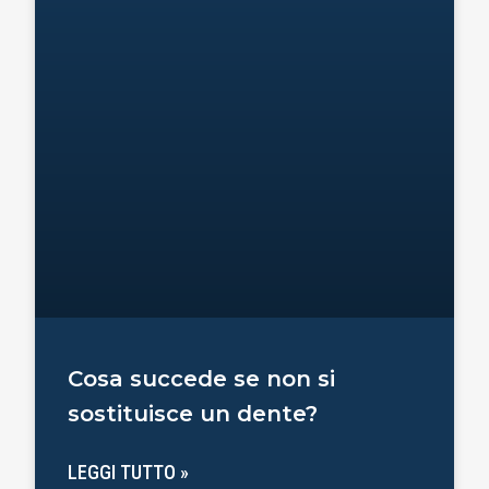
Cosa succede se non si
sostituisce un dente?
LEGGI TUTTO »