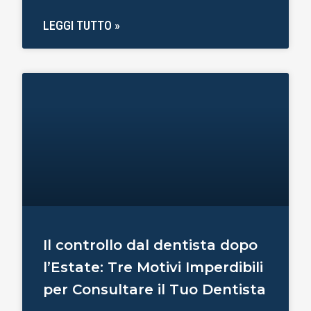
LEGGI TUTTO »
Il controllo dal dentista dopo
l’Estate: Tre Motivi Imperdibili
per Consultare il Tuo Dentista