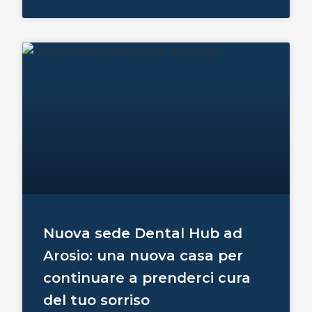
Nuova sede Dental Hub ad
Arosio: una nuova casa per
continuare a prenderci cura
del tuo sorriso