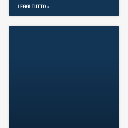
LEGGI TUTTO »