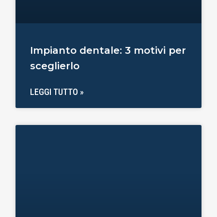
Impianto dentale: 3 motivi per
sceglierlo
LEGGI TUTTO »