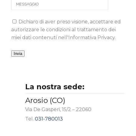
Dichiaro di aver preso visione, accettare ed
autorizzare le condizioni al trattamento dei
miei dati contenuti nell'Informativa Privacy.
La nostra sede:
Arosio (CO)
Via De Gasperi, 15/2 – 22060
Tel.
031-780013