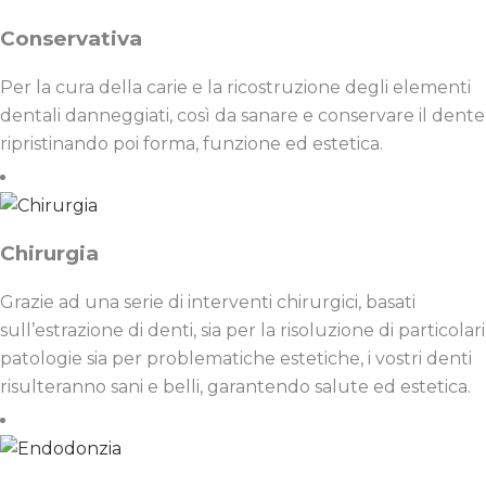
Conservativa
Per la cura della carie e la ricostruzione degli elementi
dentali danneggiati, così da sanare e conservare il dente
ripristinando poi forma, funzione ed estetica.
Chirurgia
Grazie ad una serie di interventi chirurgici, basati
sull’estrazione di denti, sia per la risoluzione di particolari
patologie sia per problematiche estetiche, i vostri denti
risulteranno sani e belli, garantendo salute ed estetica.