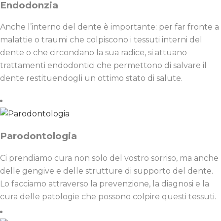
Endodonzia
Anche l’interno del dente è importante: per far fronte a
malattie o traumi che colpiscono i tessuti interni del
dente o che circondano la sua radice, si attuano
trattamenti endodontici che permettono di salvare il
dente restituendogli un ottimo stato di salute.
Parodontologia
Ci prendiamo cura non solo del vostro sorriso, ma anche
delle gengive e delle strutture di supporto del dente.
Lo facciamo attraverso la prevenzione, la diagnosi e la
cura delle patologie che possono colpire questi tessuti.