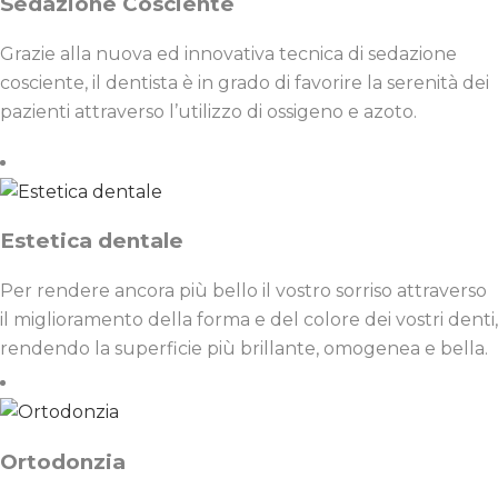
Sedazione Cosciente
Grazie alla nuova ed innovativa tecnica di sedazione
cosciente, il dentista è in grado di favorire la serenità dei
pazienti attraverso l’utilizzo di ossigeno e azoto.
Estetica dentale
Per rendere ancora più bello il vostro sorriso attraverso
il miglioramento della forma e del colore dei vostri denti,
rendendo la superficie più brillante, omogenea e bella.
Ortodonzia