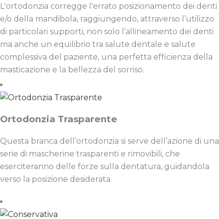
L'ortodonzia corregge l'errato posizionamento dei denti
e/o della mandibola, raggiungendo, attraverso l’utilizzo
di particolari supporti, non solo l’allineamento dei denti
ma anche un equilibrio tra salute dentale e salute
complessiva del paziente, una perfetta efficienza della
masticazione e la bellezza del sorriso.
Ortodonzia Trasparente
Questa branca dell’ortodonzia si serve dell’azione di una
serie di mascherine trasparenti e rimovibili, che
eserciteranno delle forze sulla dentatura, guidandola
verso la posizione desiderata.