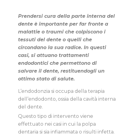
Prendersi cura della parte interna del
dente è importante per far fronte a
malattie o traumi che colpiscono i
tessuti del dente o quelli che
circondano la sua radice. In questi
casi, si attuano trattamenti
endodontici che permettono di
salvare il dente, restituendogli un
ottimo stato di salute.
L’endodonzia si occupa della terapia
dell’endodonto, ossia della cavità interna
del dente.
Questo tipo di intervento viene
effettuato nei casi in cui la polpa
dentaria si sia infiammata o risulti infetta.