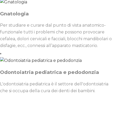
Gnatologia
Per studiare e curare dal punto di vista anatomico-
funzionale tutti i problemi che possono provocare
cefalea, dolori cervicali e facciali, blocchi mandibolari o
disfagie, ecc., connessi all’apparato masticatorio.
Odontoiatria pediatrica e pedodonzia
L'odontoiatria pediatrica è il settore dell'odontoiatria
che si occupa della cura dei denti dei bambini.