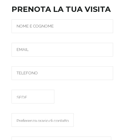
PRENOTA LA TUA VISITA