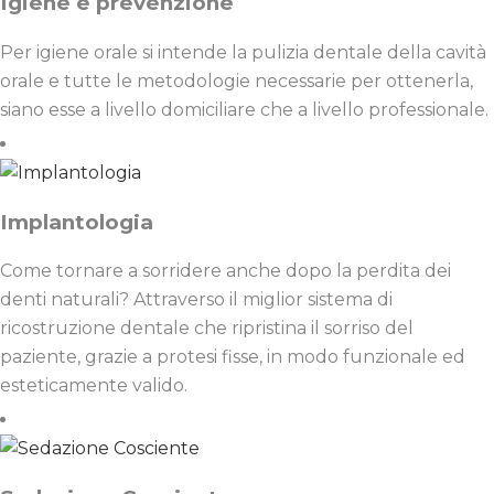
Igiene e prevenzione
Per igiene orale si intende la pulizia dentale della cavità
orale e tutte le metodologie necessarie per ottenerla,
siano esse a livello domiciliare che a livello professionale.
Implantologia
Come tornare a sorridere anche dopo la perdita dei
denti naturali? Attraverso il miglior sistema di
ricostruzione dentale che ripristina il sorriso del
paziente, grazie a protesi fisse, in modo funzionale ed
esteticamente valido.