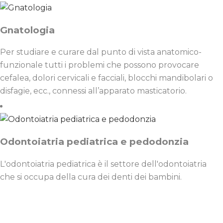
Gnatologia
Per studiare e curare dal punto di vista anatomico-
funzionale tutti i problemi che possono provocare
cefalea, dolori cervicali e facciali, blocchi mandibolari o
disfagie, ecc., connessi all’apparato masticatorio.
Odontoiatria pediatrica e pedodonzia
L'odontoiatria pediatrica è il settore dell'odontoiatria
che si occupa della cura dei denti dei bambini.