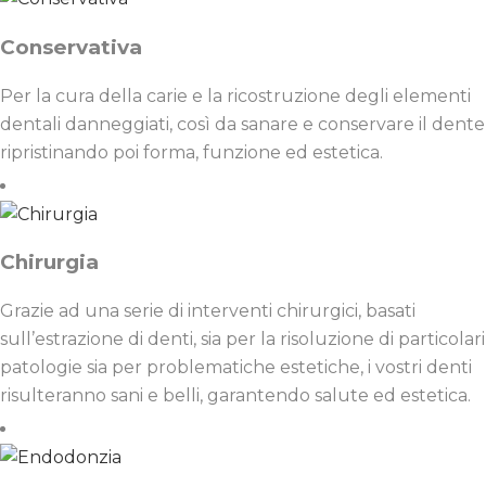
Conservativa
Per la cura della carie e la ricostruzione degli elementi
dentali danneggiati, così da sanare e conservare il dente
ripristinando poi forma, funzione ed estetica.
Chirurgia
Grazie ad una serie di interventi chirurgici, basati
sull’estrazione di denti, sia per la risoluzione di particolari
patologie sia per problematiche estetiche, i vostri denti
risulteranno sani e belli, garantendo salute ed estetica.