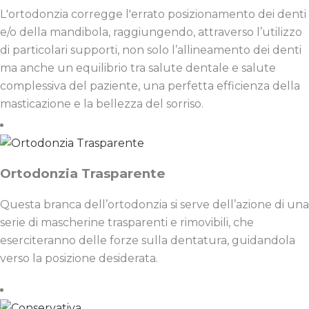
L'ortodonzia corregge l'errato posizionamento dei denti
e/o della mandibola, raggiungendo, attraverso l’utilizzo
di particolari supporti, non solo l’allineamento dei denti
ma anche un equilibrio tra salute dentale e salute
complessiva del paziente, una perfetta efficienza della
masticazione e la bellezza del sorriso.
Ortodonzia Trasparente
Questa branca dell’ortodonzia si serve dell’azione di una
serie di mascherine trasparenti e rimovibili, che
eserciteranno delle forze sulla dentatura, guidandola
verso la posizione desiderata.