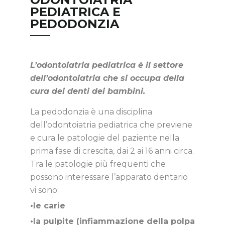
PEDIATRICA E
PEDODONZIA
L’odontoiatria pediatrica è il settore
dell’odontoiatria che si occupa della
cura dei denti dei bambini.
La pedodonzia è una disciplina
dell’odontoiatria pediatrica che previene
e cura le patologie del paziente nella
prima fase di crescita, dai 2 ai 16 anni circa.
Tra le patologie più frequenti che
possono interessare l’apparato dentario
vi sono:
•le carie
•la pulpite (infiammazione della polpa