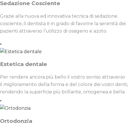
Sedazione Cosciente
Grazie alla nuova ed innovativa tecnica di sedazione
cosciente, il dentista è in grado di favorire la serenità dei
pazienti attraverso l’utilizzo di ossigeno e azoto.
Estetica dentale
Per rendere ancora più bello il vostro sorriso attraverso
il miglioramento della forma e del colore dei vostri denti,
rendendo la superficie più brillante, omogenea e bella.
Ortodonzia