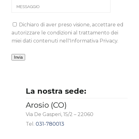
Dichiaro di aver preso visione, accettare ed
autorizzare le condizioni al trattamento dei
miei dati contenuti nell'Informativa Privacy.
La nostra sede:
Arosio (CO)
Via De Gasperi, 15/2 – 22060
Tel.
031-780013