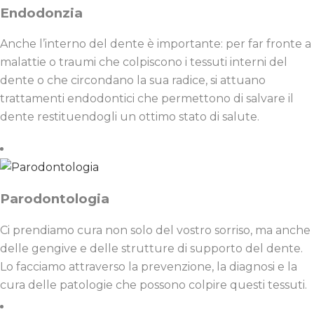
Endodonzia
Anche l’interno del dente è importante: per far fronte a
malattie o traumi che colpiscono i tessuti interni del
dente o che circondano la sua radice, si attuano
trattamenti endodontici che permettono di salvare il
dente restituendogli un ottimo stato di salute.
Parodontologia
Ci prendiamo cura non solo del vostro sorriso, ma anche
delle gengive e delle strutture di supporto del dente.
Lo facciamo attraverso la prevenzione, la diagnosi e la
cura delle patologie che possono colpire questi tessuti.