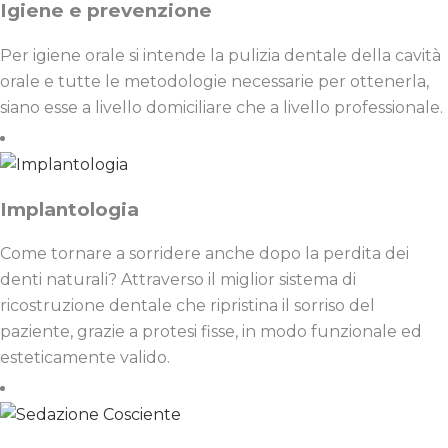
Igiene e prevenzione
Per igiene orale si intende la pulizia dentale della cavità
orale e tutte le metodologie necessarie per ottenerla,
siano esse a livello domiciliare che a livello professionale.
Implantologia
Come tornare a sorridere anche dopo la perdita dei
denti naturali? Attraverso il miglior sistema di
ricostruzione dentale che ripristina il sorriso del
paziente, grazie a protesi fisse, in modo funzionale ed
esteticamente valido.