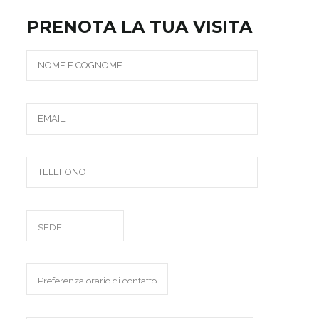
PRENOTA LA TUA VISITA