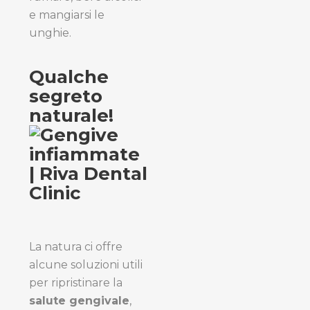
e mangiarsi le
unghie.
Qualche
segreto
naturale!
La natura ci offre
alcune soluzioni utili
per ripristinare la
salute gengivale
,