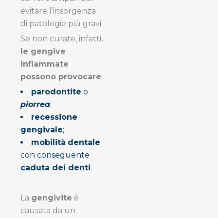
evitare l’insorgenza
di patologie più gravi.
Se non curate, infatti,
le gengive
infiammate
possono provocare
:
parodontite
o
piorrea
;
recessione
gengivale
;
mobilità
dentale
con conseguente
caduta dei denti
.
La
gengivite
è
causata da un