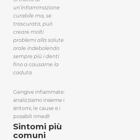
un’infiammazione
curabile ma, se
trascurata, può
creare molti
problemi alla salute
orale indebolendo
sempre più i denti
fino a causarne la
caduta.
Gengive infiammate:
analizziamo insieme i
sintomi, le cause e i
possibili rimedi!
Sintomi più
comuni