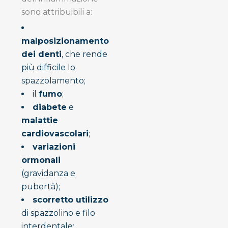
sono attribuibili a:
malposizionamento
dei denti
, che rende
più difficile lo
spazzolamento;
il
fumo
;
diabete
e
malattie
cardiovascolari
;
variazioni
ormonali
(gravidanza e
pubertà);
scorretto utilizzo
di spazzolino e filo
interdentale;