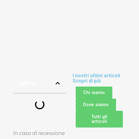
I nostri ultimi articoli
Scopri di più
Indice
Chi siamo
Dove siamo
Tutti gli
articoli
In caso di recessione