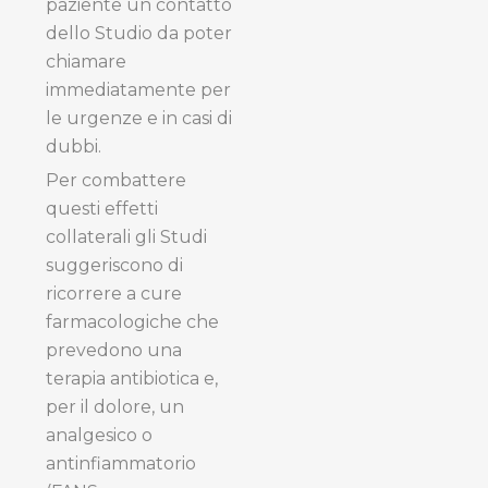
paziente un contatto
dello Studio da poter
chiamare
immediatamente per
le urgenze e in casi di
dubbi.
Per combattere
questi effetti
collaterali gli Studi
suggeriscono di
ricorrere a cure
farmacologiche che
prevedono una
terapia antibiotica e,
per il dolore, un
analgesico o
antinfiammatorio