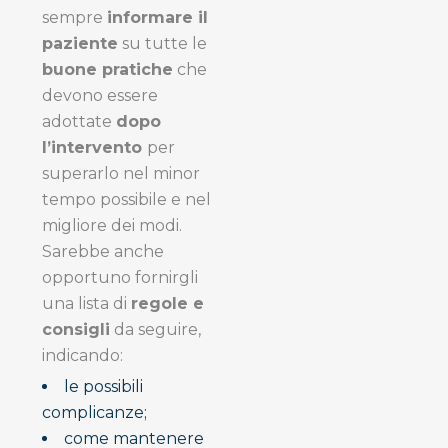
sempre
informare il
paziente
su tutte le
buone pratiche
che
devono essere
adottate
dopo
l’intervento
per
superarlo nel minor
tempo possibile e nel
migliore dei modi.
Sarebbe anche
opportuno fornirgli
una lista di
regole e
consigli
da seguire,
indicando:
le possibili
complicanze;
come mantenere