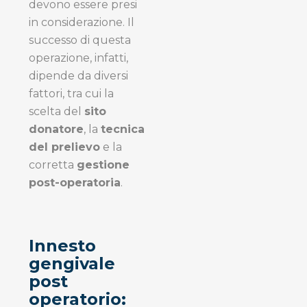
devono essere presi
in considerazione. Il
successo di questa
operazione, infatti,
dipende da diversi
fattori, tra cui la
scelta del
sito
donatore
, la
tecnica
del prelievo
e la
corretta
gestione
post-operatoria
.
Innesto
gengivale
post
operatorio: