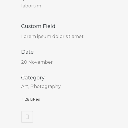
laborum
Custom Field
Lorem ipsum dolor sit amet
Date
20 November
Category
Art, Photography
28
Likes