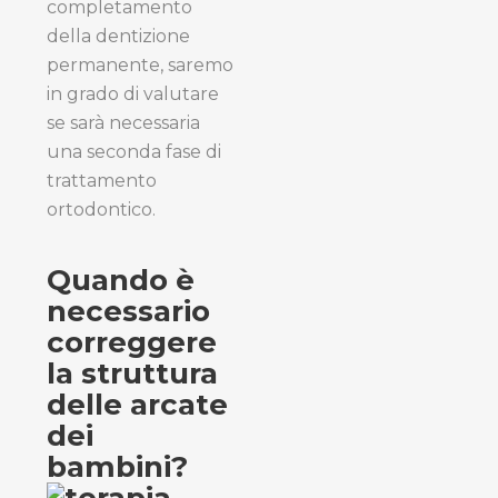
completamento
della dentizione
permanente, saremo
in grado di valutare
se sarà necessaria
una seconda fase di
trattamento
ortodontico.
Quando è
necessario
correggere
la struttura
delle arcate
dei
bambini?