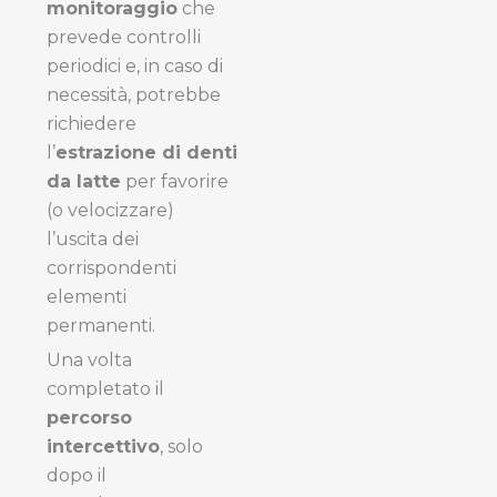
monitoraggio
che
prevede controlli
periodici e, in caso di
necessità, potrebbe
richiedere
l’
estrazione di denti
da latte
per favorire
(o velocizzare)
l’uscita dei
corrispondenti
elementi
permanenti.
Una volta
completato il
percorso
intercettivo
, solo
dopo il