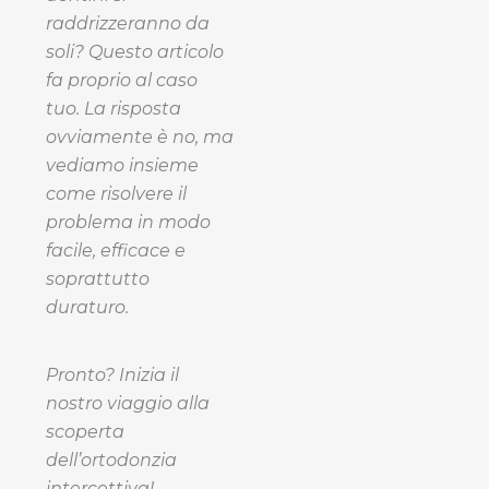
raddrizzeranno da
soli? Questo articolo
fa proprio al caso
tuo. La risposta
ovviamente è no, ma
vediamo insieme
come risolvere il
problema in modo
facile, efficace e
soprattutto
duraturo.
Pronto? Inizia il
nostro viaggio alla
scoperta
dell’ortodonzia
intercettiva!