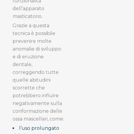
funzionalità
dell’apparato
masticatorio.
Grazie a questa
tecnica è possibile
prevenire molte
anomalie di sviluppo
e di eruzione
dentale,
correggendo tutte
quelle abitudini
scorrette che
potrebbero influire
negativamente sulla
conformazione delle
ossa mascellari, come:
l’uso prolungato