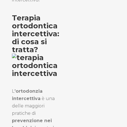
Terapia
ortodontica
intercettiva:
di cosa si
tratta?
L
’ortodonzia
intercettiva
è una
delle maggiori
pratiche di
prevenzione nei