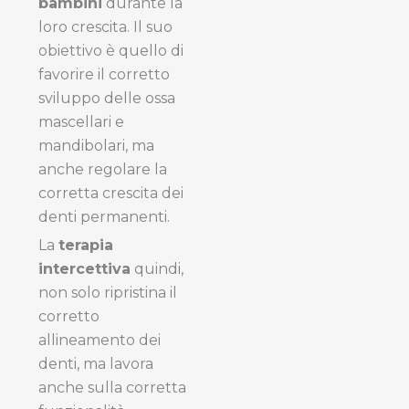
bambini
durante la
loro crescita. Il suo
obiettivo è quello di
favorire il corretto
sviluppo delle ossa
mascellari e
mandibolari, ma
anche regolare la
corretta crescita dei
denti permanenti.
La
terapia
intercettiva
quindi,
non solo ripristina il
corretto
allineamento dei
denti, ma lavora
anche sulla corretta