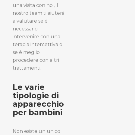
una visita con noi, il
nostro team ti aiuterà
a valutare se è
necessario
intervenire con una
terapia intercettiva o
se è meglio
procedere con altri
trattamenti.
Le varie
tipologie di
apparecchio
per bambini
Non esiste un unico