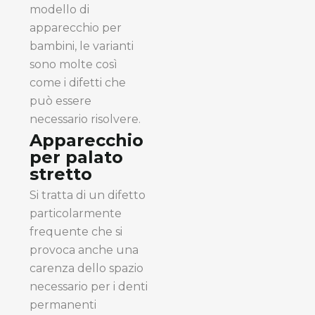
modello di
apparecchio per
bambini, le varianti
sono molte così
come i difetti che
può essere
necessario risolvere.
Apparecchio
per palato
stretto
Si tratta di un difetto
particolarmente
frequente che si
provoca anche una
carenza dello spazio
necessario per i denti
permanenti