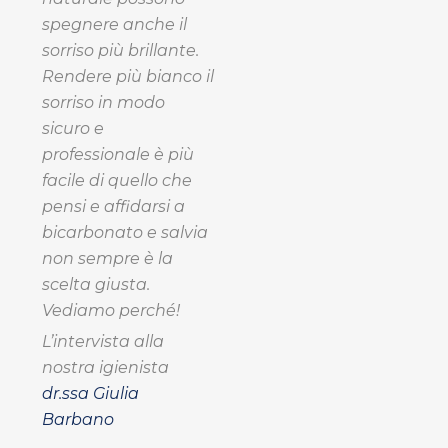
spegnere anche il
sorriso più brillante.
Rendere più bianco il
sorriso in modo
sicuro e
professionale è più
facile di quello che
pensi e
affidarsi a
bicarbonato e salvia
non sempre è la
scelta giusta.
Vediamo perché!
L’intervista alla
nostra igienista
dr.ssa Giulia
Barbano