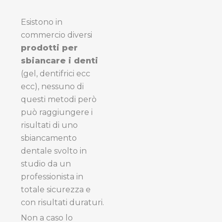
Esistono in
commercio diversi
prodotti per
sbiancare i denti
(gel, dentifrici ecc
ecc), nessuno di
questi metodi però
può raggiungere i
risultati di uno
sbiancamento
dentale svolto in
studio da un
professionista in
totale sicurezza e
con risultati duraturi.
Non a caso lo