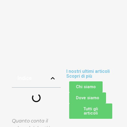
I nostri ultimi articoli
Scopri di più
Indice
Chi siamo
Dove siamo
Tutti gli
articoli
Quanto conta il