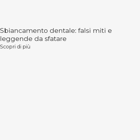
Sbiancamento dentale: falsi miti e
leggende da sfatare
Scopri di più