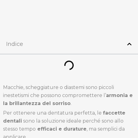
Indice
Macchie, scheggiature o diastemi sono piccoli
inestetismi che possono compromettere l’
armonia e
la brillantezza del sorriso
.
Per ottenere una dentatura perfetta, le
faccette
dentali
sono la soluzione ideale perché sono allo
stesso tempo
efficaci e durature
, ma semplici da
applicare.