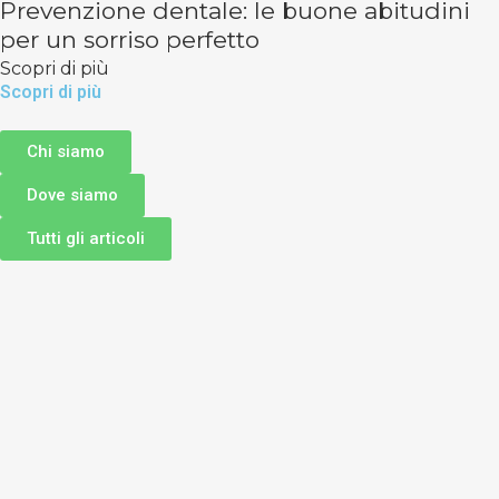
Prevenzione dentale: le buone abitudini
per un sorriso perfetto
Scopri di più
Scopri di più
Chi siamo
Dove siamo
Tutti gli articoli