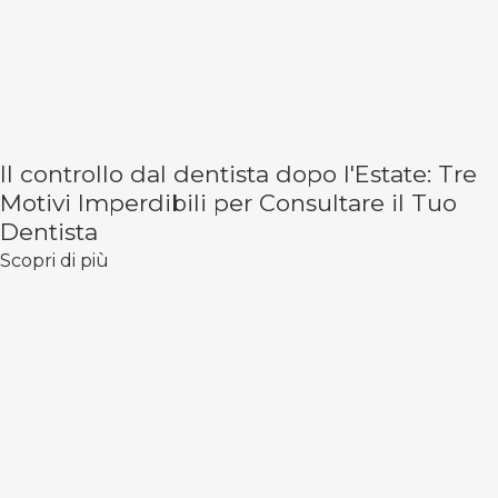
Il controllo dal dentista dopo l'Estate: Tre
Motivi Imperdibili per Consultare il Tuo
Dentista
Scopri di più