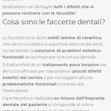
Analizziamo nel dettaglio
tutti i difetti che si
possono risolvere con le faccette!
Cosa sono le faccette dentali?
Le faccette sono delle
sottili lamine di ceramica
che vanno a rivestire la superficie esterna dei denti,
consentendo la
soluzione di problemi estetico-
funzionali
senza intaccare la struttura dentale.
Si tratta infatti di un
trattamento poco invasivo
ma
del tutto efficace per nascondere i
piccoli difetti
estetici del sorriso
e per correggere alcune
problematiche funzionali
connesse alla
masticazione.
Ogni faccetta è realizzata
su misura dell’impronta
dentale del paziente
e corrisponde al colore