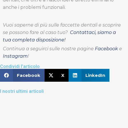
anche i problemi funzionali.
Vuoi saperne di più sulle faccette dentali e scoprire
se possono fare al caso tuo?
Contattaci
, siamo a
tua completa disposizione!
Continua a seguirci sulle nostre pagine
Facebook
e
Instagram
!
Condividi l'articolo
Facebook
X
LinkedIn
I nostri ultimi articoli