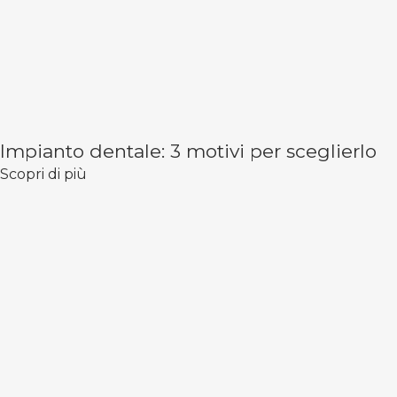
Impianto dentale: 3 motivi per sceglierlo
Scopri di più