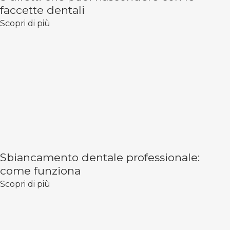
faccette dentali
Scopri di più
Sbiancamento dentale professionale:
come funziona
Scopri di più