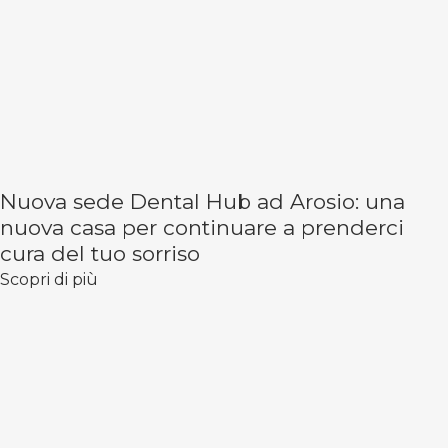
Nuova sede Dental Hub ad Arosio: una
nuova casa per continuare a prenderci
cura del tuo sorriso
Scopri di più