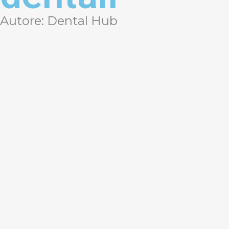
Autore: Dental Hub