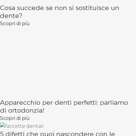
Cosa succede se non si sostituisce un
dente?
Scopri di più
Apparecchio per denti perfetti: parliamo
di ortodonzia!
Scopri di più
5 difetti che puoi nascondere con le