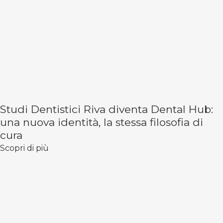
Studi Dentistici Riva diventa Dental Hub:
una nuova identità, la stessa filosofia di
cura
Scopri di più