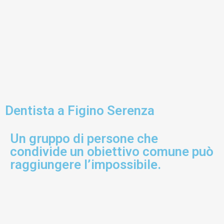
Dentista a Figino Serenza
Un gruppo di persone che
condivide un obiettivo comune può
raggiungere l’impossibile.