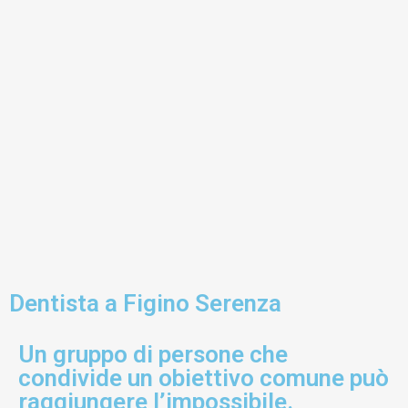
Dentista a Figino Serenza
Un gruppo di persone che
condivide un obiettivo comune può
raggiungere l’impossibile.