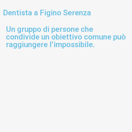
Dentista a Figino Serenza
Un gruppo di persone che
condivide un obiettivo comune può
raggiungere l’impossibile.