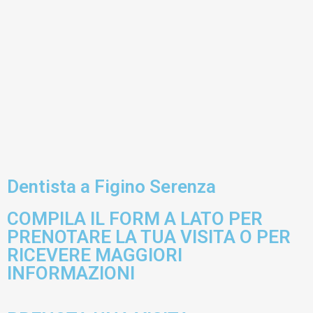
Dentista a Figino Serenza
COMPILA IL FORM A LATO PER
PRENOTARE LA TUA VISITA O PER
RICEVERE MAGGIORI
INFORMAZIONI