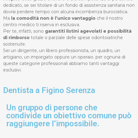
dedicato, se sei titolare di un fondo di assistenza sanitaria non
dovrai perdere tempo con alcuna incombenza burocratica.
Ma
la comodità non è l’unico vantaggio
che il nostro
centro medico ti riserva in esclusiva.
Per te, infatti, sono
garantiti listini agevolati e possibilità
di rimborso
totale o parziale delle spese odontoiatriche
sostenute.
Sei un dirigente, un libero professionista, un quadro, un
artigiano, un impiegato oppure un operaio. per ognuna di
queste categorie professionali abbiamo tanti vantaggi
esclusivi.
Dentista a Figino Serenza
Un gruppo di persone che
condivide un obiettivo comune può
raggiungere l’impossibile.