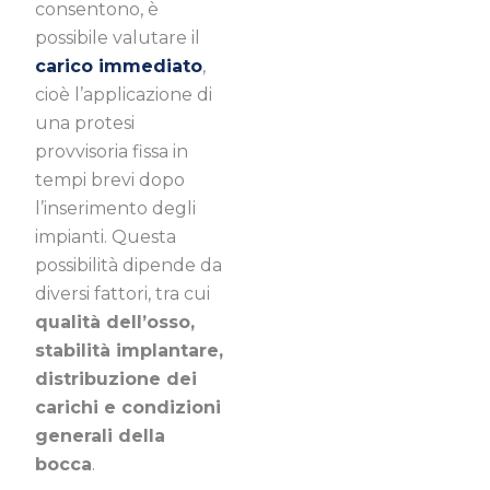
consentono, è
possibile valutare il
carico immediato
,
cioè l’applicazione di
una protesi
provvisoria fissa in
tempi brevi dopo
l’inserimento degli
impianti. Questa
possibilità dipende da
diversi fattori, tra cui
qualità dell’osso,
stabilità implantare,
distribuzione dei
carichi e condizioni
generali della
bocca
.