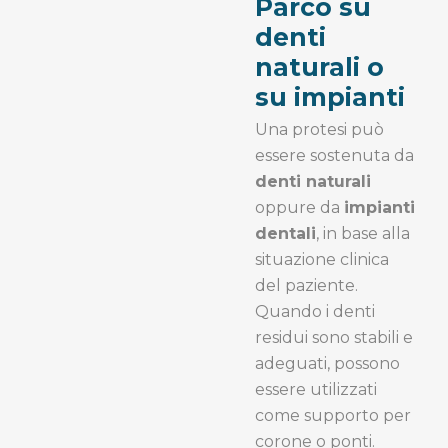
Parco su
denti
naturali o
su impianti
Una protesi può
essere sostenuta da
denti naturali
oppure da
impianti
dentali
, in base alla
situazione clinica
del paziente.
Quando i denti
residui sono stabili e
adeguati, possono
essere utilizzati
come supporto per
corone o ponti.