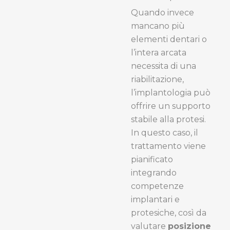
Quando invece
mancano più
elementi dentari o
l’intera arcata
necessita di una
riabilitazione,
l’implantologia può
offrire un supporto
stabile alla protesi.
In questo caso, il
trattamento viene
pianificato
integrando
competenze
implantari e
protesiche, così da
valutare
posizione