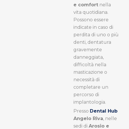
e comfort
nella
vita quotidiana.
Possono essere
indicate in caso di
perdita di uno o più
denti, dentatura
gravemente
danneggiata,
difficoltà nella
masticazione o
necessità di
completare un
percorso di
implantologia.
Presso
Dental Hub
Angelo Riva
, nelle
sedi di
Arosio e