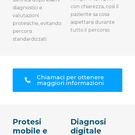
con chiarezza, così il
diagnostici e
paziente sa cosa
valutazioni
aspettarsi durante
protesiche, evitando
tutto il percorso.
percorsi
standardizzati.
Chiamaci per ottenere
maggiori informazioni
Protesi
Diagnosi
mobile e
digitale