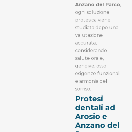
Anzano del Parco
,
ogni soluzione
protesica viene
studiata dopo una
valutazione
accurata,
considerando
salute orale,
gengive, osso,
esigenze funzionali
e armonia del
sorriso.
Protesi
dentali ad
Arosio e
Anzano del