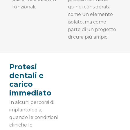
funzionali.
quindi considerata
come un elemento
isolato, ma come
parte di un progetto
di cura più ampio.
Protesi
dentali e
carico
immediato
In alcuni percorsi di
implantologia,
quando le condizioni
cliniche lo