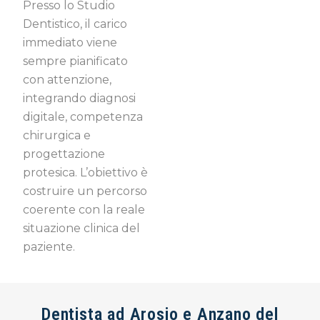
Presso lo Studio
Dentistico, il carico
immediato viene
sempre pianificato
con attenzione,
integrando diagnosi
digitale, competenza
chirurgica e
progettazione
protesica. L’obiettivo è
costruire un percorso
coerente con la reale
situazione clinica del
paziente.
Dentista ad Arosio e Anzano del