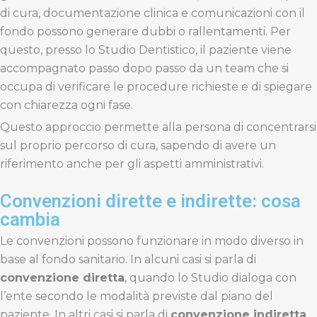
di cura, documentazione clinica e comunicazioni con il
fondo possono generare dubbi o rallentamenti. Per
questo, presso lo Studio Dentistico, il paziente viene
accompagnato passo dopo passo da un team che si
occupa di verificare le procedure richieste e di spiegare
con chiarezza ogni fase.
Questo approccio permette alla persona di concentrarsi
sul proprio percorso di cura, sapendo di avere un
riferimento anche per gli aspetti amministrativi.
Convenzioni dirette e indirette: cosa
cambia
Le convenzioni possono funzionare in modo diverso in
base al fondo sanitario. In alcuni casi si parla di
convenzione diretta
, quando lo Studio dialoga con
l’ente secondo le modalità previste dal piano del
paziente. In altri casi si parla di
convenzione indiretta
,