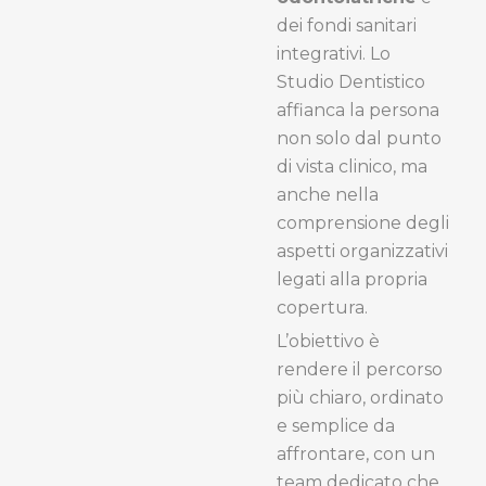
dei fondi sanitari
integrativi. Lo
Studio Dentistico
affianca la persona
non solo dal punto
di vista clinico, ma
anche nella
comprensione degli
aspetti organizzativi
legati alla propria
copertura.
L’obiettivo è
rendere il percorso
più chiaro, ordinato
e semplice da
affrontare, con un
team dedicato che