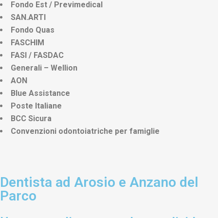
Fondo Est / Previmedical
SAN.ARTI
Fondo Quas
FASCHIM
FASI / FASDAC
Generali – Wellion
AON
Blue Assistance
Poste Italiane
BCC Sicura
Convenzioni odontoiatriche per famiglie
Dentista ad Arosio e Anzano del
Parco