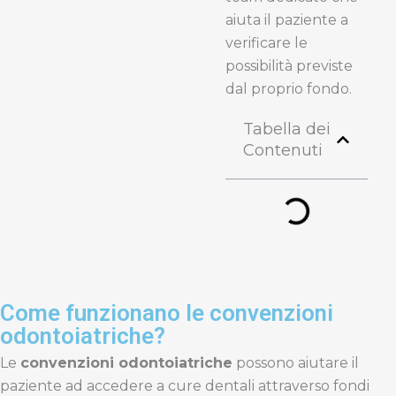
aiuta il paziente a
verificare le
possibilità previste
dal proprio fondo.
Tabella dei
Contenuti
Come funzionano le convenzioni
odontoiatriche?
Le
convenzioni odontoiatriche
possono aiutare il
paziente ad accedere a cure dentali attraverso fondi