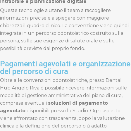
intraorale e pianificazione digitale
.
Queste tecnologie aiutano il team a raccogliere
informazioni precise e a spiegare con maggiore
chiarezza il quadro clinico. La convenzione viene quindi
integrata in un percorso odontoiatrico costruito sulla
persona, sulle sue esigenze di salute orale e sulle
possibilità previste dal proprio fondo.
Pagamenti agevolati e organizzazione
del percorso di cura
Oltre alle convenzioni odontoiatriche, presso Dental
Hub Angelo Riva è possibile ricevere informazioni sulle
modalità di gestione amministrativa del piano di cura,
comprese eventuali
soluzioni di pagamento
agevolato
disponibili presso lo Studio. Ogni aspetto
viene affrontato con trasparenza, dopo la valutazione
clinica e la definizione del percorso più adatto.