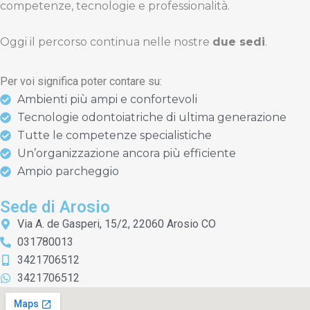
competenze, tecnologie e professionalità.
Oggi il percorso continua nelle nostre
due sedi
.
Per voi significa poter contare su:
Ambienti più ampi e confortevoli
Tecnologie odontoiatriche di ultima generazione
Tutte le competenze specialistiche
Un’organizzazione ancora più efficiente
Ampio parcheggio
Sede di Arosio
Via A. de Gasperi, 15/2, 22060 Arosio CO
031780013
3421706512
3421706512