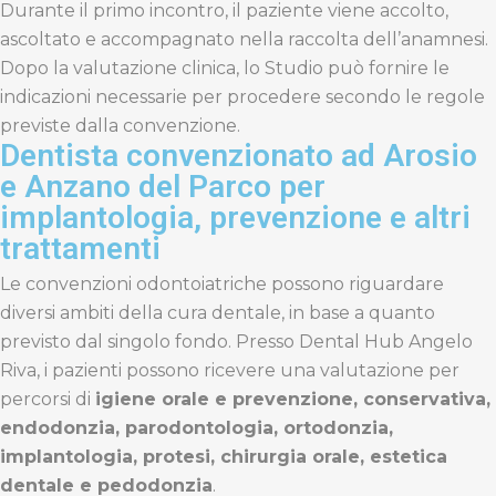
Durante il primo incontro, il paziente viene accolto,
ascoltato e accompagnato nella raccolta dell’anamnesi.
Dopo la valutazione clinica, lo Studio può fornire le
indicazioni necessarie per procedere secondo le regole
previste dalla convenzione.
Dentista convenzionato ad Arosio
e Anzano del Parco per
implantologia, prevenzione e altri
trattamenti
Le convenzioni odontoiatriche possono riguardare
diversi ambiti della cura dentale, in base a quanto
previsto dal singolo fondo. Presso Dental Hub Angelo
Riva, i pazienti possono ricevere una valutazione per
percorsi di
igiene orale e prevenzione, conservativa,
endodonzia, parodontologia, ortodonzia,
implantologia, protesi, chirurgia orale, estetica
dentale e pedodonzia
.