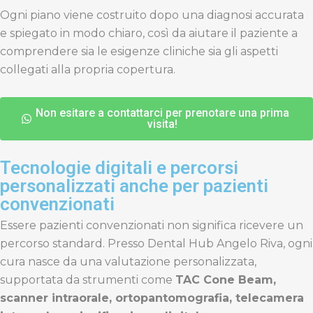
Ogni piano viene costruito dopo una diagnosi accurata
e spiegato in modo chiaro, così da aiutare il paziente a
comprendere sia le esigenze cliniche sia gli aspetti
collegati alla propria copertura.
Non esitare a contattarci per prenotare una prima
visita!
Tecnologie digitali e percorsi
personalizzati anche per pazienti
convenzionati
Essere pazienti convenzionati non significa ricevere un
percorso standard. Presso Dental Hub Angelo Riva, ogni
cura nasce da una valutazione personalizzata,
supportata da strumenti come
TAC Cone Beam,
scanner intraorale, ortopantomografia, telecamera