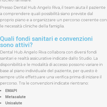
nucleo familiare.
Presso Dental Hub Angelo Riva, il team aiuta il paziente
a comprendere quali possibilità siano previste dal
proprio piano e a organizzare un percorso coerente con
le necessità cliniche della famiglia.
Quali fondi sanitari e convenzioni
sono attivi?
Dental Hub Angelo Riva collabora con diversi fondi
sanitari e realtà assicurative indicate dallo Studio. La
disponibilità e le modalità di accesso possono variare in
base al piano individuale del paziente, per questo è
sempre utile effettuare una verifica prima di iniziare il
percorso. Tra le convenzioni indicate rientrano:
EMAPI
Metasalute
Unisalute