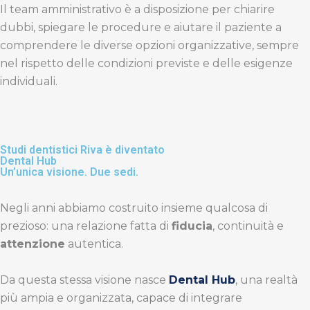
Il team amministrativo è a disposizione per chiarire
dubbi, spiegare le procedure e aiutare il paziente a
comprendere le diverse opzioni organizzative, sempre
nel rispetto delle condizioni previste e delle esigenze
individuali.
Studi dentistici Riva è diventato
Dental Hub
Un’unica visione. Due sedi.
Negli anni abbiamo costruito insieme qualcosa di
prezioso: una relazione fatta di
fiducia
, continuità e
attenzione
autentica.
Da questa stessa visione nasce
Dental Hub
, una realtà
più ampia e organizzata, capace di integrare