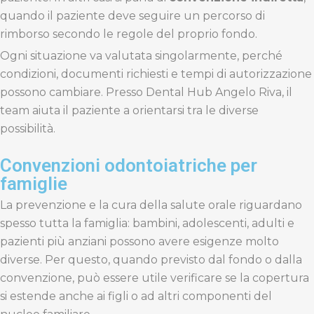
quando il paziente deve seguire un percorso di
rimborso secondo le regole del proprio fondo.
Ogni situazione va valutata singolarmente, perché
condizioni, documenti richiesti e tempi di autorizzazione
possono cambiare. Presso Dental Hub Angelo Riva, il
team aiuta il paziente a orientarsi tra le diverse
possibilità.
Convenzioni odontoiatriche per
famiglie
La prevenzione e la cura della salute orale riguardano
spesso tutta la famiglia: bambini, adolescenti, adulti e
pazienti più anziani possono avere esigenze molto
diverse. Per questo, quando previsto dal fondo o dalla
convenzione, può essere utile verificare se la copertura
si estende anche ai figli o ad altri componenti del