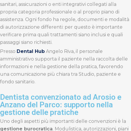
sanitari, assicurazioni o enti integrativi collegati alla
propria categoria professionale o al proprio piano di
assistenza. Ogni fondo ha regole, documenti e modalità
di autorizzazione differenti: per questo è importante
verificare prima quali trattamenti siano inclusi e quali
passaggi siano richiesti.
Presso
Dental Hub
Angelo Riva, il personale
amministrativo supporta il paziente nella raccolta delle
informazioni e nella gestione della pratica, favorendo
una comunicazione più chiara tra Studio, paziente e
fondo sanitario.
Dentista convenzionato ad Arosio e
Anzano del Parco: supporto nella
gestione delle pratiche
Uno degli aspetti più importanti delle convenzioni è la
gestione burocratica
. Modulistica, autorizzazioni, piani