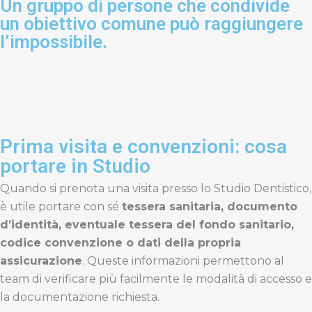
Un gruppo di persone che condivide
un obiettivo comune può raggiungere
l’impossibile.
Prima visita e convenzioni: cosa
portare in Studio
Quando si prenota una visita presso lo Studio Dentistico,
è utile portare con sé
tessera sanitaria, documento
d’identità, eventuale tessera del fondo sanitario,
codice convenzione o dati della propria
assicurazione
. Queste informazioni permettono al
team di verificare più facilmente le modalità di accesso e
la documentazione richiesta.