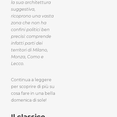
la sua architettura
suggestiva,
ricoprono una vasta
zona che non ha
confini politici ben
precisi: comprende
infatti parti dei
territori di Milano,
Monza, Como e
Lecco.
Continua a leggere
per scoprire di più su
cosa fare in una bella
domenica di sole!
Il classico