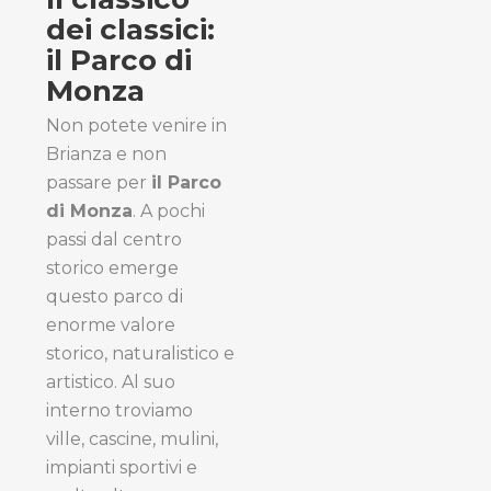
dei classici:
il Parco di
Monza
Non potete venire in
Brianza e non
passare per
il Parco
di Monza
. A pochi
passi dal centro
storico emerge
questo parco di
enorme valore
storico, naturalistico e
artistico. Al suo
interno troviamo
ville, cascine, mulini,
impianti sportivi e