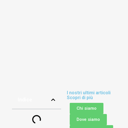
I nostri ultimi articoli
Scopri di più
Indice
Chi siamo
Dove siamo