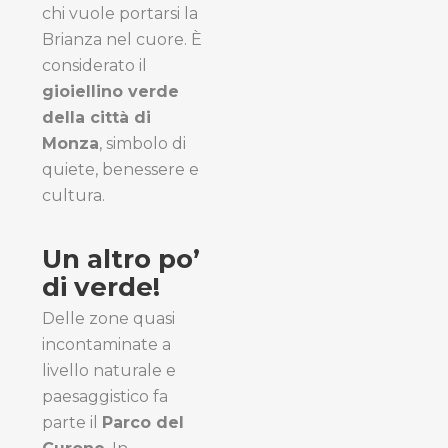
chi vuole portarsi la
Brianza nel cuore. È
considerato il
gioiellino verde
della città di
Monza
, simbolo di
quiete, benessere e
cultura.
Un altro po’
di verde!
Delle zone quasi
incontaminate a
livello naturale e
paesaggistico fa
parte il
Parco del