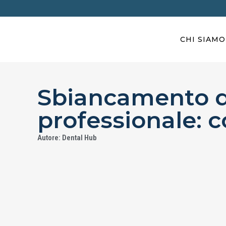
CHI SIAMO
Sbiancamento d
professionale: 
Autore: Dental Hub