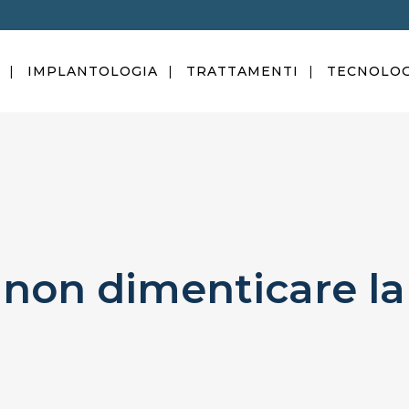
IMPLANTOLOGIA
TRATTAMENTI
TECNOLOG
 non dimenticare la