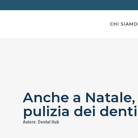
CHI SIAMO
Anche a Natale,
pulizia dei denti
Autore: Dental Hub