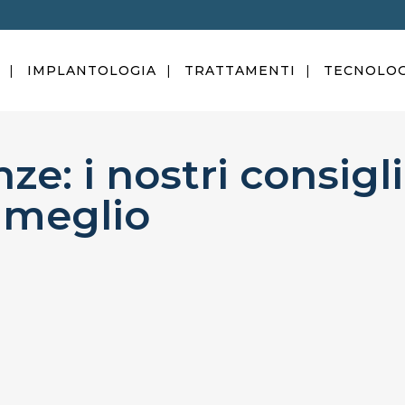
IMPLANTOLOGIA
TRATTAMENTI
TECNOLOG
ze: i nostri consigli
l meglio