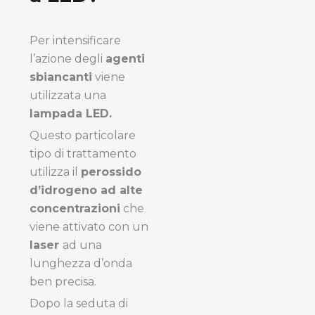
Per intensificare
l’azione degli
agenti
sbiancanti
viene
utilizzata una
lampada LED.
Questo particolare
tipo di trattamento
utilizza il
perossido
d’idrogeno ad alte
concentrazioni
che
viene attivato con un
laser
ad una
lunghezza d’onda
ben precisa.
Dopo la seduta di