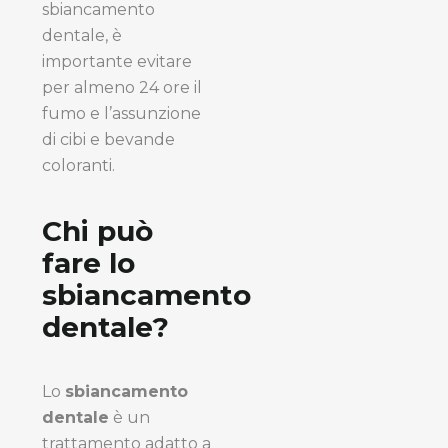
sbiancamento
dentale, è
importante evitare
per almeno 24 ore il
fumo e l’assunzione
di cibi e bevande
coloranti.
Chi può
fare lo
sbiancamento
dentale?
Lo
sbiancamento
dentale
è un
trattamento adatto a