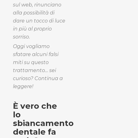
sul web, rinunciano
alla possibilità di
dare un tocco di luce
in più al proprio
sorriso.
Oggi vogliamo
sfatare alcuni falsi
miti su questo
trattamento… sei
curioso? Continua a
leggere!
È vero che
lo
sbiancamento
dentale fa